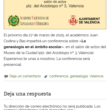
El próximo día 27 de marzo de 2025, el académico Juan
Codina y Bas impartirá un conferencia sobre «
La
genealogía en el ámbito escolar
», en el salón de actos del
Museo de la Ciudad (plz. del Arzobispo nº 3, Valencia).
Esperamos te unas a nosotros. La conferencia será
presencial.
Deja un comentario
conferencia
,
genealogía
,
Valencia
Deja una respuesta
Tu dirección de correo electrónico no será publicada.
Los