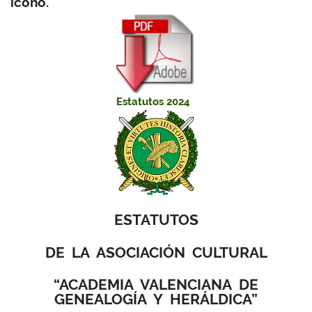
icono.
Estatutos 2024
ESTATUTOS
DE LA ASOCIACIÓN CULTURAL
“ACADEMIA VALENCIANA DE
GENEALOGÍA Y HERÁLDICA”