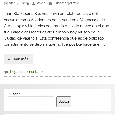
abril 5, 2025
avgh
Uncategorized
Juan Bta. Codina Bas nos envía un relato del acto del
discurso como Académico de la Academia Valenciana de
Genealogía y Heráldica celebrado el 27 de marzo en el que
fue Palacio del Marqués de Campo y hoy Museo de la
Ciudad de Valencia. Esta conferencia que es de obligado
cumplimiento se debía a que no fue posible hacerla en […]
» Leer más
Deja un comentario
Buscar
Buscar