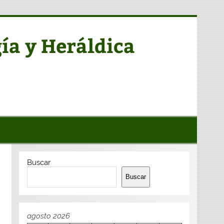
ía y Heráldica
Buscar
Buscar
agosto 2026