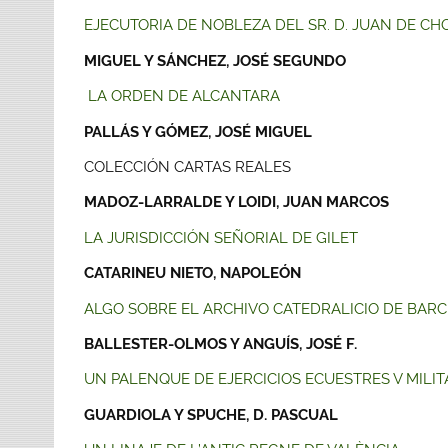
EJECUTORIA DE NOBLEZA DEL SR. D. JUAN DE 
MIGUEL Y SÁNCHEZ, JOSÉ SEGUNDO
LA ORDEN DE ALCANTARA
PALLÁS Y GÓMEZ, JOSÉ MIGUEL
COLECCIÓN CARTAS REALES
MADOZ-LARRALDE Y LOIDI, JUAN MARCOS
LA JURISDICCIÓN SEÑORIAL DE GILET
CATARINEU NIETO, NAPOLEÓN
ALGO SOBRE EL ARCHIVO CATEDRALICIO DE BAR
BALLESTER-OLMOS Y ANGUÍS, JOSÉ F.
UN PALENQUE DE EJERCICIOS ECUESTRES V MILIT
GUARDIOLA Y SPUCHE, D. PASCUAL