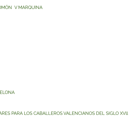
CHOMÓN V MARQUINA
CELONA
ARES PARA LOS CABALLEROS VALENCIANOS DEL SIGLO XVll