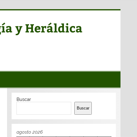
ía y Heráldica
Buscar
Buscar
agosto 2026