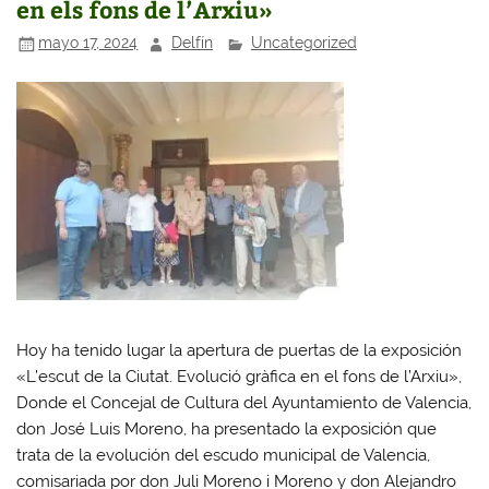
en els fons de l’Arxiu»
mayo 17, 2024
Delfín
Uncategorized
Hoy ha tenido lugar la apertura de puertas de la exposición
«L’escut de la Ciutat. Evolució gràfica en el fons de l’Arxiu»,
Donde el Concejal de Cultura del Ayuntamiento de Valencia,
don José Luis Moreno, ha presentado la exposición que
trata de la evolución del escudo municipal de Valencia,
comisariada por don Juli Moreno i Moreno y don Alejandro