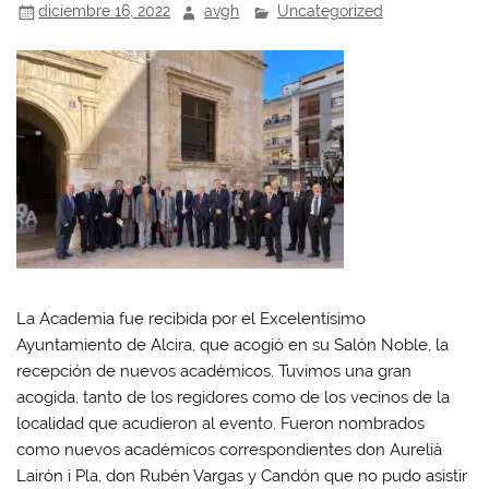
diciembre 16, 2022
avgh
Uncategorized
La Academia fue recibida por el Excelentísimo
Ayuntamiento de Alcira, que acogió en su Salón Noble, la
recepción de nuevos académicos. Tuvimos una gran
acogida, tanto de los regidores como de los vecinos de la
localidad que acudieron al evento. Fueron nombrados
como nuevos académicos correspondientes don Aurelià
Lairón i Pla, don Rubén Vargas y Candón que no pudo asistir